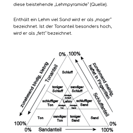
diese beistehende „Lehmpyramide“ (
Quelle
).
Enthält ein Lehm viel Sand wird er als „mager“
bezeichnet. Ist der Tonanteil besonders hoch,
wird er als „fett“ bezeichnet.