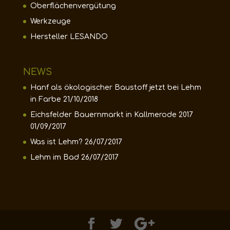
Oberflächenvergütung
Werkzeuge
Hersteller LESANDO
NEWS
Hanf als ökologischer Baustoff jetzt bei Lehm
in Farbe
21/10/2018
Eichsfelder Bauernmarkt in Kallmerode 2017
01/09/2017
Was ist Lehm?
26/07/2017
Lehm im Bad
26/07/2017