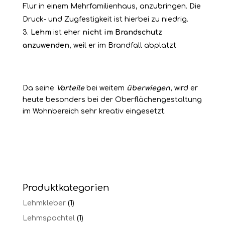
Flur in einem Mehrfamilienhaus, anzubringen. Die
Druck- und Zugfestigkeit ist hierbei zu niedrig.
Lehm
ist eher
nicht im Brandschutz
anzuwenden
, weil er im Brandfall abplatzt
Da seine
Vorteile
bei weitem
überwiegen
, wird er
heute besonders bei der Oberflächengestaltung
im Wohnbereich sehr kreativ eingesetzt.
Produktkategorien
Lehmkleber
(1)
Lehmspachtel
(1)