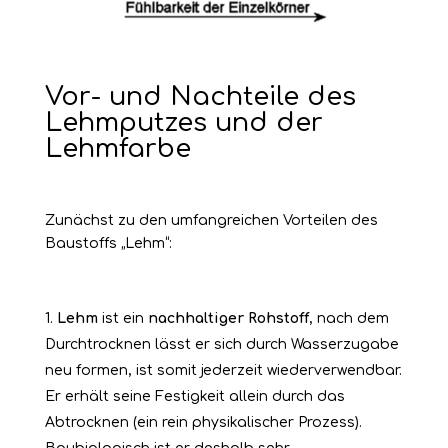
Vor- und Nachteile des
Lehmputzes und der
Lehmfarbe
Zunächst zu den umfangreichen Vorteilen des
Baustoffs „Lehm“:
Lehm
ist ein
nachhaltiger
Rohstoff
, nach dem
Durchtrocknen lässt er sich durch Wasserzugabe
neu formen, ist somit jederzeit wiederverwendbar.
Er erhält seine Festigkeit allein durch das
Abtrocknen (ein rein physikalischer Prozess).