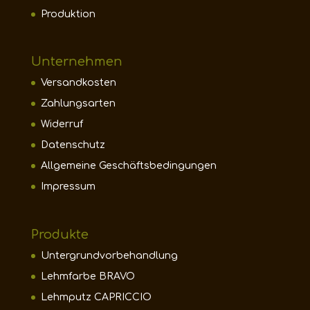
Produktion
Unternehmen
Versandkosten
Zahlungsarten
Widerruf
Datenschutz
Allgemeine Geschäftsbedingungen
Impressum
Produkte
Untergrundvorbehandlung
Lehmfarbe BRAVO
Lehmputz CAPRICCIO