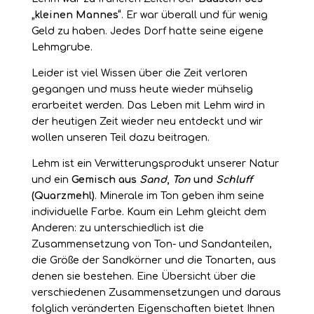
„kleinen Mannes“
. Er war überall und für wenig
Geld zu haben. Jedes Dorf hatte seine eigene
Lehmgrube.
Leider ist viel Wissen über die Zeit verloren
gegangen und muss heute wieder mühselig
erarbeitet werden. Das Leben mit Lehm wird in
der heutigen Zeit wieder neu entdeckt und wir
wollen unseren Teil dazu beitragen.
Lehm ist ein Verwitterungsprodukt unserer Natur
und ein
Gemisch aus
Sand
,
Ton
und
Schluff
(Quarzmehl)
. Minerale im Ton geben ihm seine
individuelle Farbe. Kaum ein Lehm gleicht dem
Anderen: zu unterschiedlich ist die
Zusammensetzung von Ton- und Sandanteilen,
die Größe der Sandkörner und die Tonarten, aus
denen sie bestehen. Eine Übersicht über die
verschiedenen Zusammensetzungen und daraus
folglich veränderten Eigenschaften bietet Ihnen