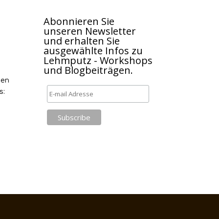
Abonnieren Sie
unseren Newsletter
und erhalten Sie
ausgewählte Infos zu
Lehmputz - Workshops
und Blogbeiträgen.
nen
s: