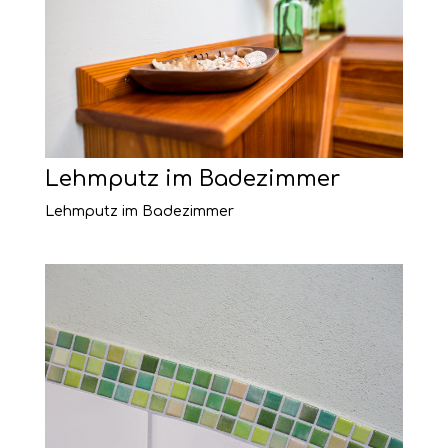
Lehmputz im Badezimmer
Lehmputz im Badezimmer