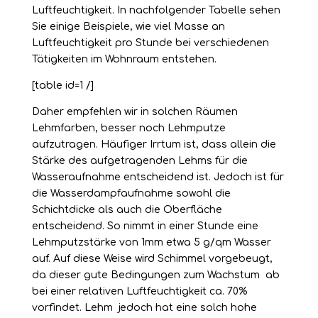
Luftfeuchtigkeit. In nachfolgender Tabelle sehen
Sie einige Beispiele, wie viel Masse an
Luftfeuchtigkeit pro Stunde bei verschiedenen
Tätigkeiten im Wohnraum entstehen.
[table id=1 /]
Daher empfehlen wir in solchen Räumen
Lehmfarben, besser noch Lehmputze
aufzutragen. Häufiger Irrtum ist, dass allein die
Stärke des aufgetragenden Lehms für die
Wasseraufnahme entscheidend ist. Jedoch ist für
die Wasserdampfaufnahme sowohl die
Schichtdicke als auch die Oberfläche
entscheidend. So nimmt in einer Stunde eine
Lehmputzstärke von 1mm etwa 5 g/qm Wasser
auf. Auf diese Weise wird Schimmel vorgebeugt,
da dieser gute Bedingungen zum Wachstum ab
bei einer relativen Luftfeuchtigkeit ca. 70%
vorfindet. Lehm jedoch hat eine solch hohe