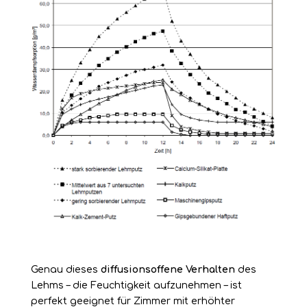
Genau dieses
diffusionsoffene
Verhalten
des
Lehms – die Feuchtigkeit aufzunehmen – ist
perfekt geeignet für Zimmer mit erhöhter