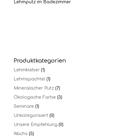
Lehmputz im Badezimmer
Produktkategorien
Lehmkleber
(1)
Lehmspachtel
(1)
Mineralischer Putz
(7)
Ökologische Farbe
(3)
Seminare
(1)
Unkategorisiert
(0)
Unsere Empfehlung
(0)
Wachs
(5)