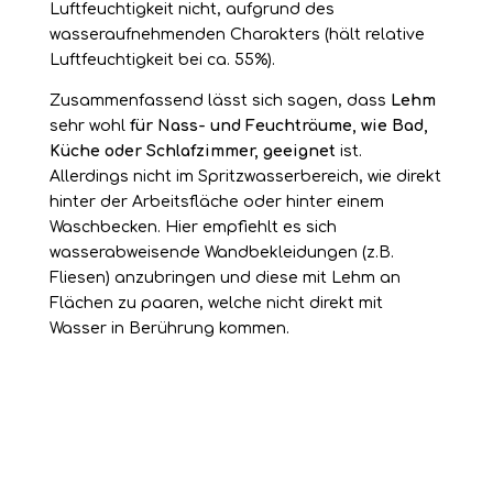
Luftfeuchtigkeit nicht, aufgrund des
wasseraufnehmenden Charakters (hält relative
Luftfeuchtigkeit bei ca. 55%).
Zusammenfassend lässt sich sagen, dass
Lehm
sehr wohl
für Nass- und Feuchträume, wie Bad,
Küche oder Schlafzimmer, geeignet
ist.
Allerdings nicht im Spritzwasserbereich, wie direkt
hinter der Arbeitsfläche oder hinter einem
Waschbecken. Hier empfiehlt es sich
wasserabweisende Wandbekleidungen (z.B.
Fliesen) anzubringen und diese mit Lehm an
Flächen zu paaren, welche nicht direkt mit
Wasser in Berührung kommen.