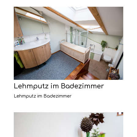
Lehmputz im Badezimmer
Lehmputz im Badezimmer