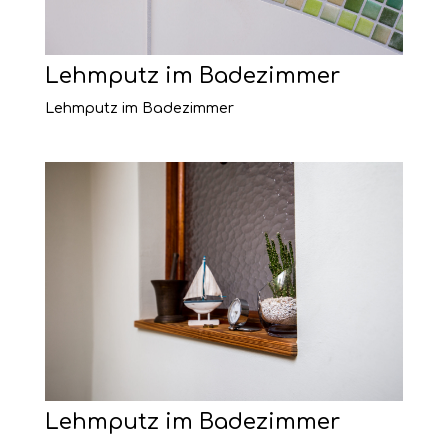
Lehmputz im Badezimmer
Lehmputz im Badezimmer
Lehmputz im Badezimmer