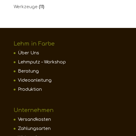
Werkzeuge
(11)
Lehm in Farbe
Über Uns
Lehmputz – Workshop
Beratung
Videoanleitung
Produktion
Unternehmen
Versandkosten
Zahlungsarten