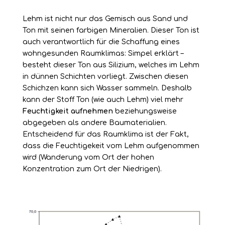
Lehm ist nicht nur das Gemisch aus Sand und
Ton mit seinen farbigen Mineralien. Dieser Ton ist
auch verantwortlich für die Schaffung eines
wohngesunden Raumklimas: Simpel erklärt –
besteht dieser Ton aus Silizium, welches im Lehm
in dünnen Schichten vorliegt. Zwischen diesen
Schichzen kann sich Wasser sammeln. Deshalb
kann der Stoff Ton (wie auch Lehm) viel mehr
Feuchtigkeit
aufnehmen
beziehungsweise
abgegeben als andere Baumaterialien.
Entscheidend für das Raumklima ist der Fakt,
dass die Feuchtigekeit vom Lehm aufgenommen
wird (Wanderung vom Ort der hohen
Konzentration zum Ort der Niedrigen).