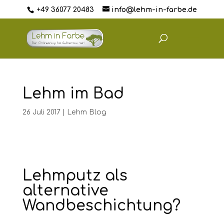
+49 36077 20483
info@lehm-in-farbe.de
Lehm im Bad
26 Juli 2017
|
Lehm Blog
Lehmputz als
alternative
Wandbeschichtung?