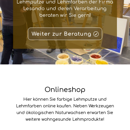
Lehmputze und Lehmfarben der Firma
Lesando und deren Verarbeitung
beraten wir Sie gern!
Weiter zur Beratung
Onlineshop
Hier können Sie farbige Lehmputze und
Lehmfarben online kaufen. Neben Werkzeugen
und ökologischen Naturwachsen erwarten Sie
weitere wohngesunde Lehmprodukte!