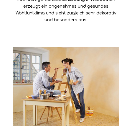
erzeugt ein angenehmes und gesundes
Wohlfühlklima
und sieht zugleich sehr dekorativ
und besonders aus.