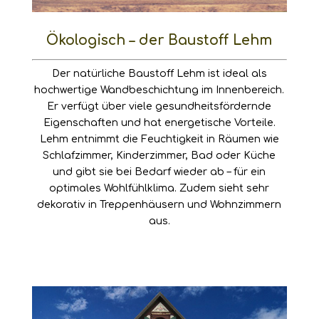
Ökologisch – der Baustoff Lehm
Der natürliche Baustoff Lehm ist ideal als
hochwertige Wandbeschichtung im Innenbereich.
Er verfügt über viele
gesundheitsfördernde
Eigenschaften
und hat energetische
Vorteile
.
Lehm entnimmt die Feuchtigkeit in Räumen wie
Schlafzimmer, Kinderzimmer, Bad oder Küche
und gibt sie bei Bedarf wieder ab – für ein
optimales Wohlfühlklima. Zudem sieht sehr
dekorativ in Treppenhäusern und Wohnzimmern
aus.