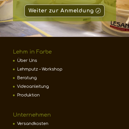
Weiter zur Anmeldung
Lehm in Farbe
Über Uns
Lehmputz – Workshop
Beratung
Videoanleitung
Produktion
Unternehmen
Versandkosten