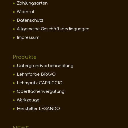
Zahlungsarten
Widerruf
Datenschutz
Allgemeine Geschäftsbedingungen
Impressum
Produkte
Untergrundvorbehandlung
Lehmfarbe BRAVO
Lehmputz CAPRICCIO
Oberflächenvergütung
Werkzeuge
Hersteller LESANDO