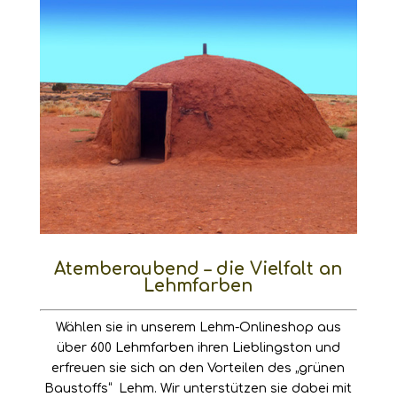
Atemberaubend – die Vielfalt an
Lehmfarben
Wählen sie in unserem
Lehm-Onlineshop
aus
über 600 Lehmfarben ihren Lieblingston und
erfreuen sie sich an den Vorteilen des „grünen
Baustoffs“ Lehm. Wir unterstützen sie dabei mit