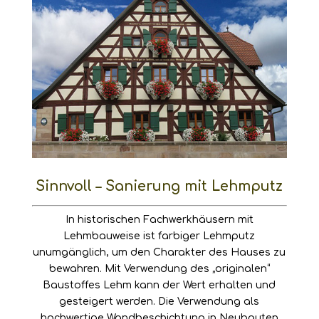
Sinnvoll – Sanierung mit Lehmputz
In historischen Fachwerkhäusern mit
Lehmbauweise ist farbiger
Lehmputz
unumgänglich, um den Charakter des Hauses zu
bewahren. Mit Verwendung des „originalen“
Baustoffes Lehm kann der Wert erhalten und
gesteigert werden. Die Verwendung als
hochwertige Wandbeschichtung in Neubauten