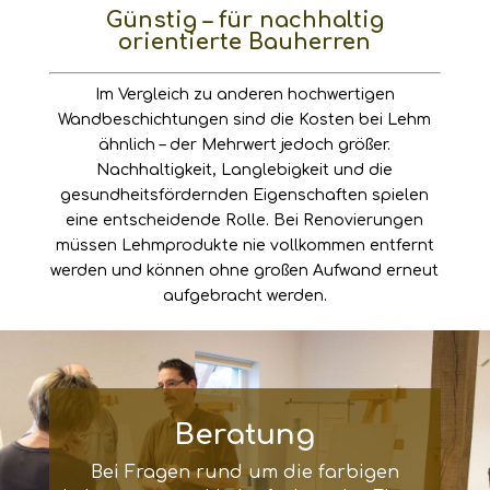
Günstig – für nachhaltig
orientierte Bauherren
Im Vergleich zu anderen hochwertigen
Wandbeschichtungen
sind die Kosten bei Lehm
ähnlich – der
Mehrwert
jedoch größer.
Nachhaltigkeit, Langlebigkeit und die
gesundheitsfördernden Eigenschaften spielen
eine entscheidende Rolle. Bei Renovierungen
müssen
Lehmprodukte
nie vollkommen entfernt
werden und können ohne großen Aufwand erneut
aufgebracht werden.
Beratung
Bei Fragen rund um die farbigen