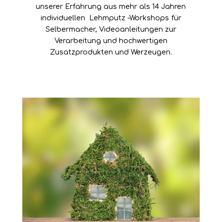
unserer
Erfahrung
aus mehr als 14 Jahren
individuellen
Lehmputz -Workshops
für
Selbermacher,
Videoanleitungen
zur
Verarbeitung und hochwertigen
Zusatzprodukten
und
Werzeugen
.