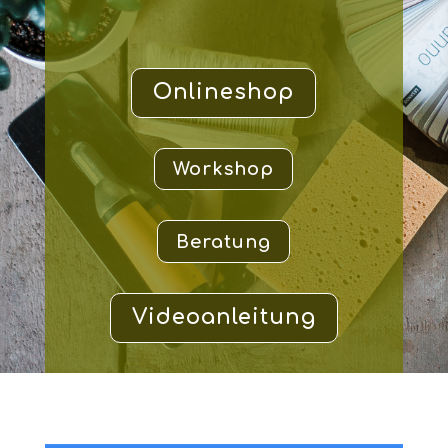
Onlineshop
Workshop
Beratung
Videoanleitung