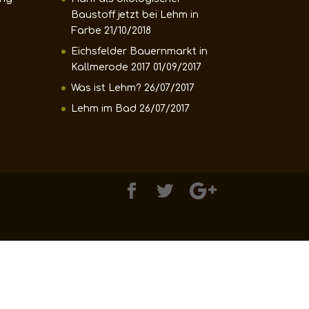
Baustoff jetzt bei Lehm in
Farbe
21/10/2018
Eichsfelder Bauernmarkt in
Kallmerode 2017
01/09/2017
Was ist Lehm?
26/07/2017
Lehm im Bad
26/07/2017