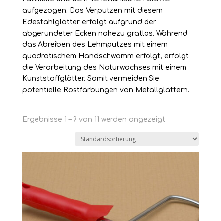
aufgezogen. Das Verputzen mit diesem
Edestahlglätter erfolgt aufgrund der
abgerundeter Ecken nahezu gratlos. Während
das Abreiben des Lehmputzes mit einem
quadratischem Handschwamm erfolgt, erfolgt
die Verarbeitung des Naturwachses mit einem
Kunststoffglätter. Somit vermeiden Sie
potentielle Rostfärbungen von Metallglättern.
Ergebnisse 1 – 9 von 11 werden angezeigt