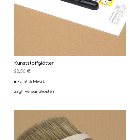
Kunststoffglätter
22,50
€
inkl. 19 % MwSt.
zzgl.
Versandkosten