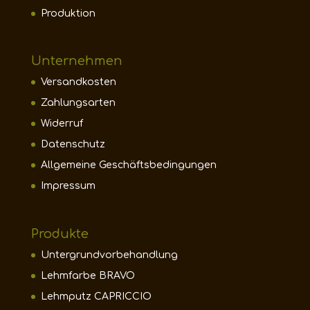
Produktion
Unternehmen
Versandkosten
Zahlungsarten
Widerruf
Datenschutz
Allgemeine Geschäftsbedingungen
Impressum
Produkte
Untergrundvorbehandlung
Lehmfarbe BRAVO
Lehmputz CAPRICCIO