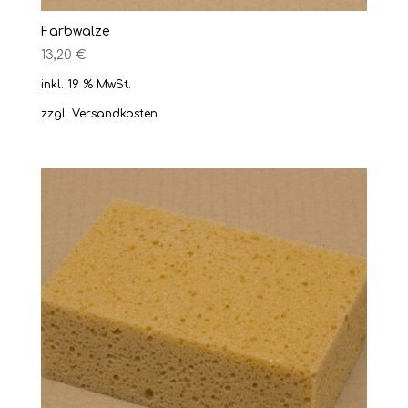
Farbwalze
13,20
€
inkl. 19 % MwSt.
zzgl.
Versandkosten