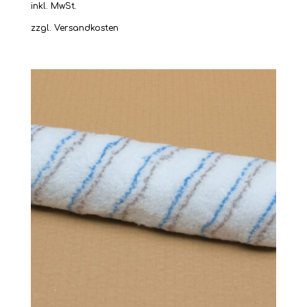
inkl. MwSt.
zzgl.
Versandkosten