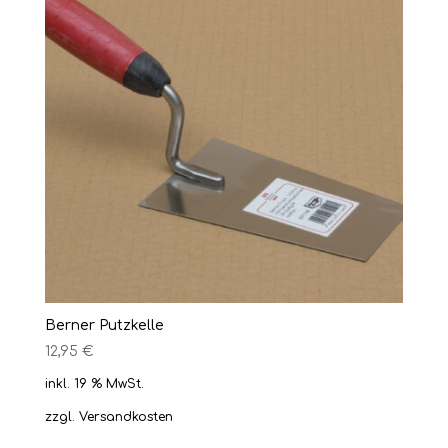
Berner Putzkelle
12,95
€
inkl. 19 % MwSt.
zzgl.
Versandkosten