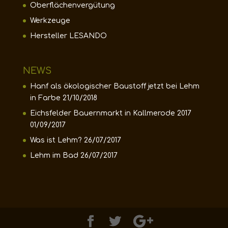
Oberflächenvergütung
Werkzeuge
Hersteller LESANDO
NEWS
Hanf als ökologischer Baustoff jetzt bei Lehm
in Farbe
21/10/2018
Eichsfelder Bauernmarkt in Kallmerode 2017
01/09/2017
Was ist Lehm?
26/07/2017
Lehm im Bad
26/07/2017