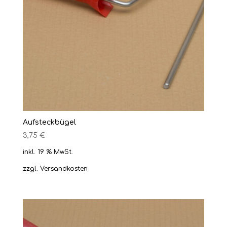
Aufsteckbügel
3,75
€
inkl. 19 % MwSt.
zzgl.
Versandkosten