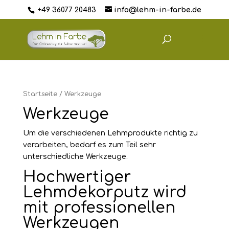
+49 36077 20483
info@lehm-in-farbe.de
Startseite
/ Werkzeuge
Werkzeuge
Um die verschiedenen Lehmprodukte richtig zu
verarbeiten, bedarf es zum Teil sehr
unterschiedliche Werkzeuge.
Hochwertiger
Lehmdekorputz wird
mit professionellen
Werkzeugen