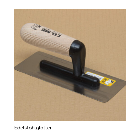
Edelstahlglätter